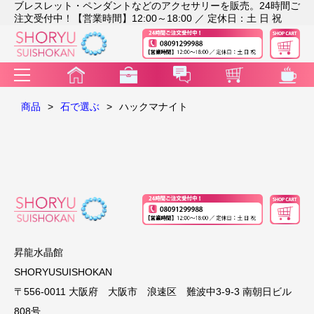
ブレスレット・ペンダントなどのアクセサリーを販売。24時間ご
注文受付中！【営業時間】12:00～18:00 ／ 定休日：土 日 祝
商品
>
石で選ぶ
>
ハックマナイト
昇龍水晶館
SHORYUSUISHOKAN
〒556-0011 大阪府 大阪市 浪速区 難波中3-9-3 南朝日ビル
808号