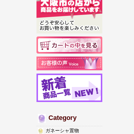
Category
ガネーシャ置物