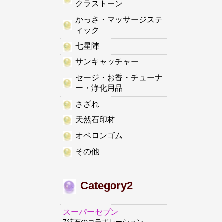
クラストーン
かっさ・マッサージステ
ィック
七星陣
サンキャッチャー
セージ・お香・チューナ
ー・浄化用品
さざれ
天然石印材
オペロンゴム
その他
Category2
スーパーセブン
7鉱石のコラボレーション