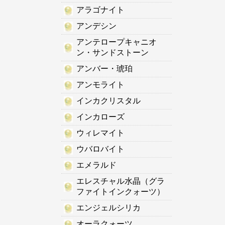
アラゴナイト
アンデシン
アンテロープキャニオ
ン・サンドストーン
アンバー・琥珀
アンモライト
インカクリスタル
インカローズ
ウィレマイト
ウバロバイト
エメラルド
エレスチャル水晶（グラ
ファイトインクォーツ）
エンジェルシリカ
オーラクォーツ