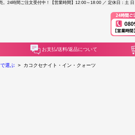
4時間ご注文受付中！【営業時間】12:00～18:00 ／ 定休日：土 日
お支払/送料/返品について
石で選ぶ
>
カコクセナイト・イン・クォーツ