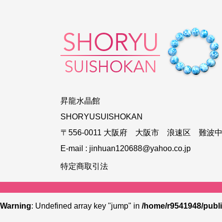
昇龍水晶館
SHORYUSUISHOKAN
〒556-0011 大阪府 大阪市 浪速区 難波中3
E-mail :
jinhuan120688@yahoo.co.jp
特定商取引法
Warning
: Undefined array key "jump" in
/home/r9541948/publi