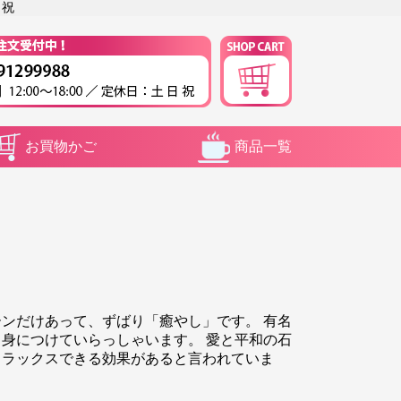
 祝
お買物かご
商品一覧
ンだけあって、ずばり「癒やし」です。 有名
身につけていらっしゃいます。 愛と平和の石
リラックスできる効果があると言われていま