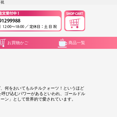
 祝
お買物かご
商品一覧
ば、何をおいてもルチルクォーツ！というほど
を呼び込むパワーがあるといわれ、ゴールドル
トーン」として世界的で愛されています。