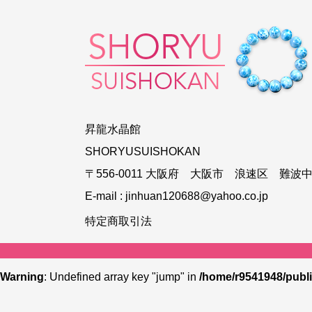
昇龍水晶館
SHORYUSUISHOKAN
〒556-0011 大阪府 大阪市 浪速区 難波中3
E-mail :
jinhuan120688@yahoo.co.jp
特定商取引法
Warning
: Undefined array key "jump" in
/home/r9541948/publi